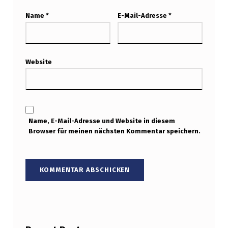
Name
*
E-Mail-Adresse
*
Website
Name, E-Mail-Adresse und Website in diesem
Browser für meinen nächsten Kommentar speichern.